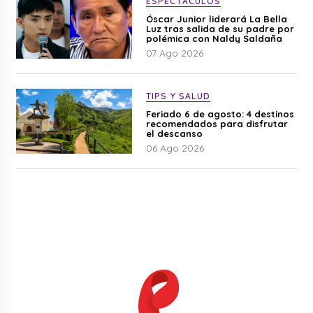
ESPECTÁCULOS
Óscar Junior liderará La Bella
Luz tras salida de su padre por
polémica con Naldy Saldaña
07 Ago 2026
TIPS Y SALUD
Feriado 6 de agosto: 4 destinos
recomendados para disfrutar
el descanso
06 Ago 2026