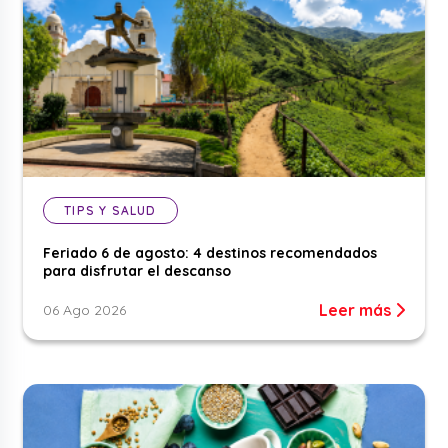
TIPS Y SALUD
Feriado 6 de agosto: 4 destinos recomendados
para disfrutar el descanso
Leer más
06 Ago 2026