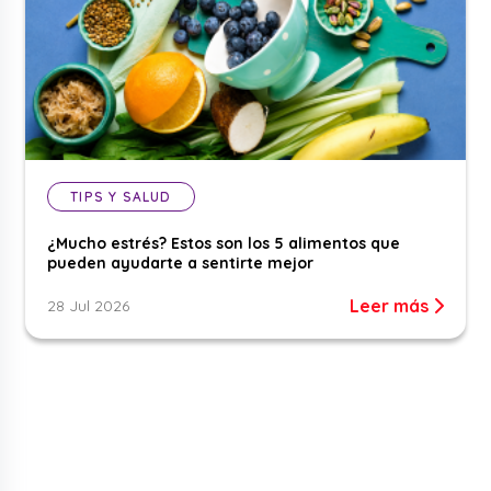
TIPS Y SALUD
¿Mucho estrés? Estos son los 5 alimentos que
pueden ayudarte a sentirte mejor
Leer más
28 Jul 2026