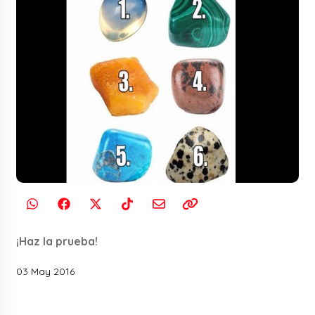
¡Haz la prueba!
03 May 2016