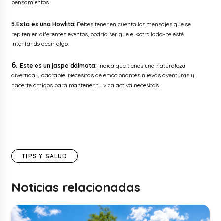
pensamientos.
5.Esta es una Howlita:
Debes
tener en cuenta los mensajes que se
repiten en diferentes eventos,
podría ser que el «otro lado» te esté
intentando decir algo.
6.
Este es un jaspe dálmata:
Indica que tienes una naturaleza
divertida y adorable. Necesitas de emocionantes nuevas aventuras y
hacerte amigos
para mantener tu vida activa necesitas.
TIPS Y SALUD
Noticias relacionadas