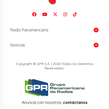
Radio Panamericana
Noticias
Copyright © GPR S.A. | 2026 Todos los Derechos
Reservados.
Anuncia con nosotros,
contáctanos