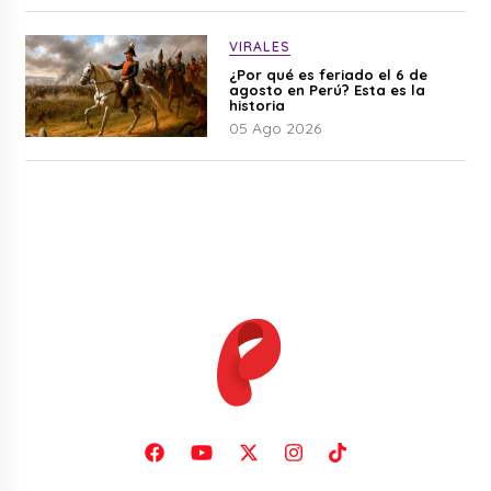
VIRALES
¿Por qué es feriado el 6 de
agosto en Perú? Esta es la
historia
05 Ago 2026