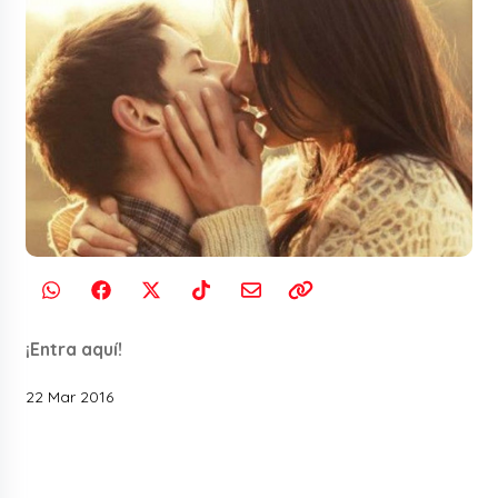
¡Entra aquí!
22 Mar 2016