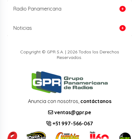
Radio Panamericana
Noticias
Copyright © GPR S.A. | 2026 Todos los Derechos
Reservados.
Anuncia con nosotros,
contáctanos
ventas@gpr.pe
+51 997-566-067