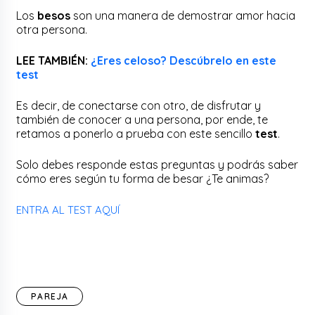
Los
besos
son una manera de demostrar amor hacia
otra persona.
LEE TAMBIÉN:
¿Eres celoso? Descúbrelo en este
test
Es decir, de conectarse con otro, de disfrutar y
también de conocer a una persona, por ende, te
retamos a ponerlo a prueba con este sencillo
test
.
Solo debes responde estas preguntas y podrás saber
cómo eres según tu forma de besar ¿Te animas?
ENTRA AL TEST AQUÍ
PAREJA