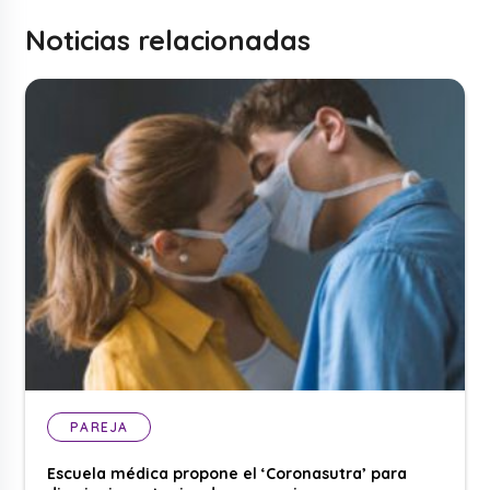
Noticias relacionadas
PAREJA
Escuela médica propone el ‘Coronasutra’ para