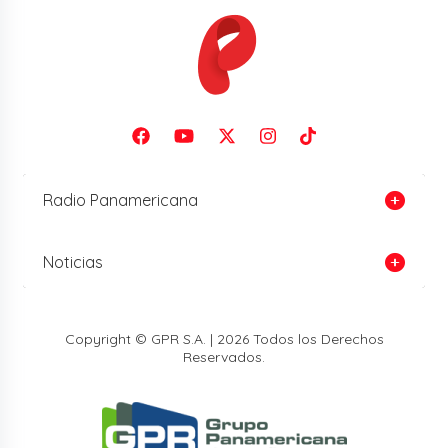
Radio Panamericana
Noticias
Copyright © GPR S.A. | 2026 Todos los Derechos
Reservados.