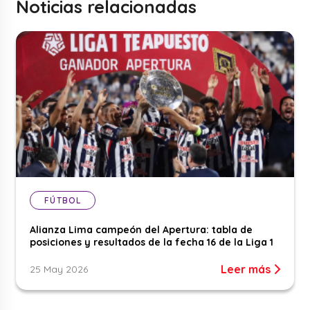
Noticias relacionadas
FÚTBOL
Alianza Lima campeón del Apertura: tabla de
posiciones y resultados de la fecha 16 de la Liga 1
Leer más
25 May 2026