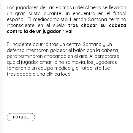
Los jugadores de Las Palmas y del Almeria se llevaron
un gran susto durante un encuentro en el fútbol
español. El mediocampista Hernán Santana terminó
inconsciente en el suelo
tras chocar su cabeza
contra la de un jugador rival.
El incidente ocurrió tras un centro. Santana y un
defensa intentaron golpear el balón con la cabeza,
pero terminaron chocando en el aire. Al percatarse
que el jugador amarillo no se movía, los jugadores
llamaron a un equipo médico y el futbolista fue
trasladado a una clínica local.
FÚTBOL