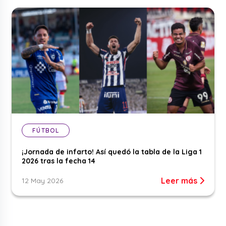
FÚTBOL
¡Jornada de infarto! Así quedó la tabla de la Liga 1
2026 tras la fecha 14
Leer más
12 May 2026