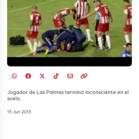
Jugador de Las Palmas terminó inconsciente en el
suelo.
13 Jun 2013