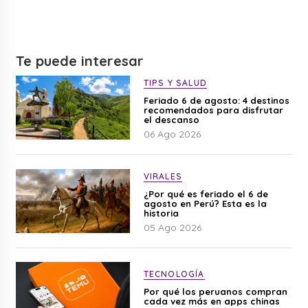
Te puede interesar
TIPS Y SALUD
Feriado 6 de agosto: 4 destinos
recomendados para disfrutar
el descanso
06 Ago 2026
VIRALES
¿Por qué es feriado el 6 de
agosto en Perú? Esta es la
historia
05 Ago 2026
TECNOLOGÍA
Por qué los peruanos compran
cada vez más en apps chinas