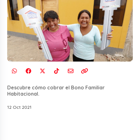
Descubre cómo cobrar el Bono Familiar
Habitacional.
12 Oct 2021