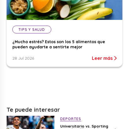
TIPS Y SALUD
¿Mucho estrés? Estos son los 5 alimentos que
pueden ayudarte a sentirte mejor
Leer más
28 Jul 2026
Te puede interesar
DEPORTES
Universitario vs. Sporting