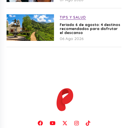
TIPS Y SALUD
Feriado 6 de agosto: 4 destinos
recomendados para disfrutar
el descanso
06 Ago 2026