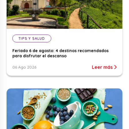
TIPS Y SALUD
Feriado 6 de agosto: 4 destinos recomendados
para disfrutar el descanso
Leer más
06 Ago 2026