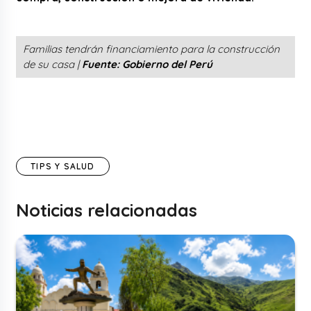
Familias tendrán financiamiento para la construcción
de su casa |
Fuente: Gobierno del Perú
TIPS Y SALUD
Noticias relacionadas