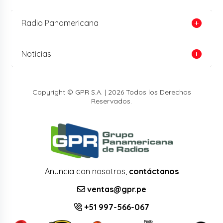
Radio Panamericana
Noticias
Copyright © GPR S.A. | 2026 Todos los Derechos
Reservados.
Anuncia con nosotros,
contáctanos
ventas@gpr.pe
+51 997-566-067