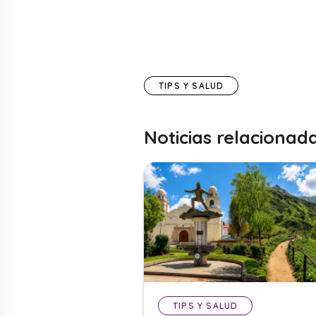
TIPS Y SALUD
Noticias relacionad
TIPS Y SALUD