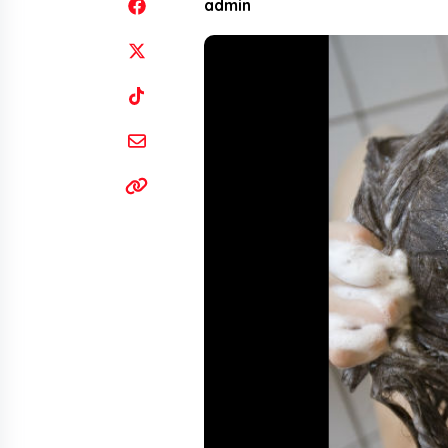
admin