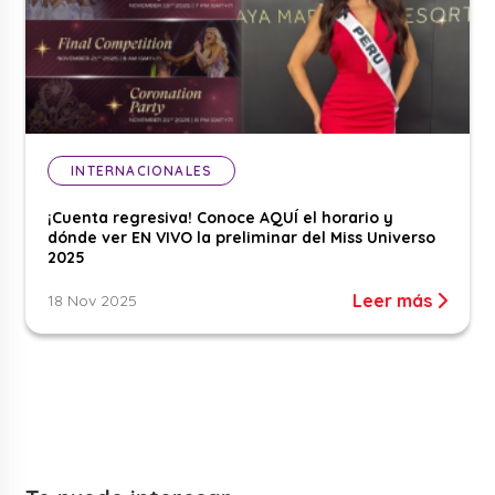
INTERNACIONALES
¡Cuenta regresiva! Conoce AQUÍ el horario y
dónde ver EN VIVO la preliminar del Miss Universo
2025
Leer más
18 Nov 2025