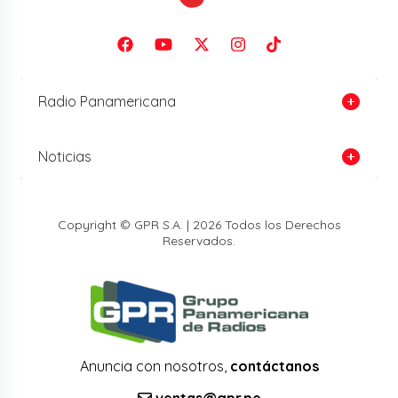
Radio Panamericana
Noticias
Copyright © GPR S.A. | 2026 Todos los Derechos
Reservados.
Anuncia con nosotros,
contáctanos
ventas@gpr.pe