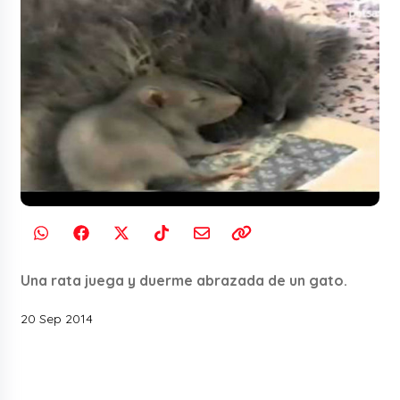
Una rata juega y duerme abrazada de un gato.
20 Sep 2014