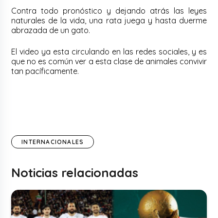
Contra todo pronóstico y dejando atrás las leyes
naturales de la vida, una rata juega y hasta duerme
abrazada de un gato.
El video ya esta circulando en las redes sociales, y es
que no es común ver a esta clase de animales convivir
tan pacíficamente.
INTERNACIONALES
Noticias relacionadas