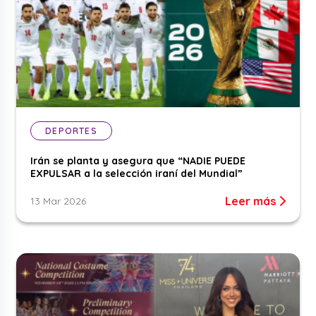
DEPORTES
Irán se planta y asegura que “NADIE PUEDE
EXPULSAR a la selección iraní del Mundial”
Leer más
13 Mar 2026