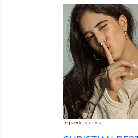
Te puede interesar