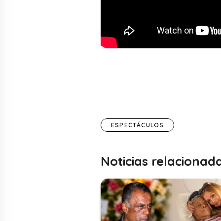
ESPECTÁCULOS
Noticias relacionad