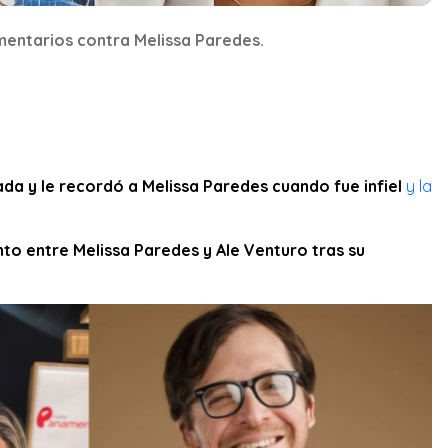
entarios contra Melissa Paredes.
a y le recordó a Melissa Paredes cuando fue infiel
y la
nto entre Melissa Paredes y Ale Venturo tras su