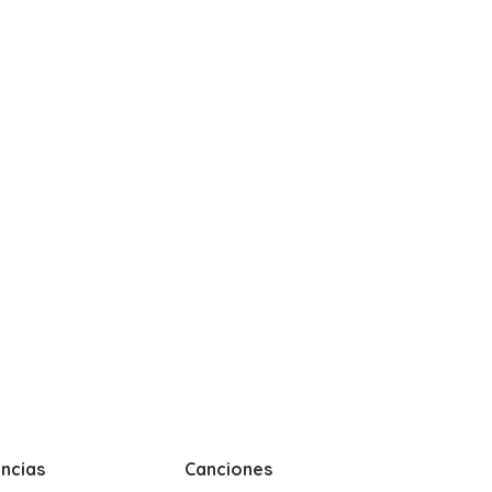
ncias
Canciones