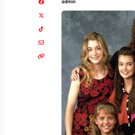
admin