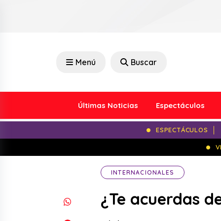
Menú
Buscar
Últimas Noticias
Espectáculos
ESPECTÁCULOS
V
INTERNACIONALES
¿Te acuerdas de