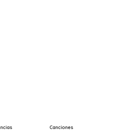
ncias
Canciones