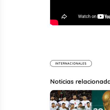
INTERNACIONALES
Noticias relacionad