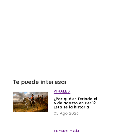
Te puede interesar
VIRALES
¿Por qué es feriado el
6 de agosto en Perú?
Esta es la historia
05 Ago 2026
TECNOLOGÍA