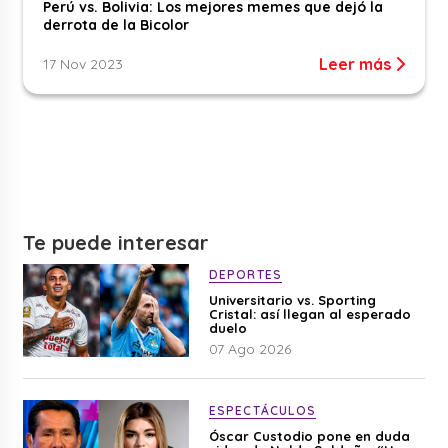
Perú vs. Bolivia: Los mejores memes que dejó la
derrota de la Bicolor
Leer más
17 Nov 2023
Te puede interesar
DEPORTES
Universitario vs. Sporting
Cristal: así llegan al esperado
duelo
07 Ago 2026
ESPECTÁCULOS
Óscar Custodio pone en duda