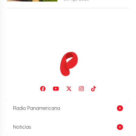
Radio Panamericana
Noticias