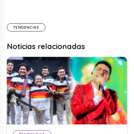
TENDENCIAS
Noticias relacionadas