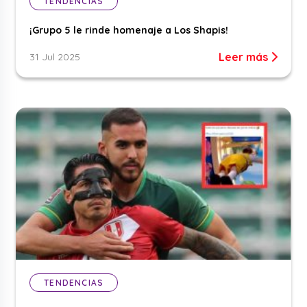
TENDENCIAS
¡Grupo 5 le rinde homenaje a Los Shapis!
Leer más
31 Jul 2025
TENDENCIAS