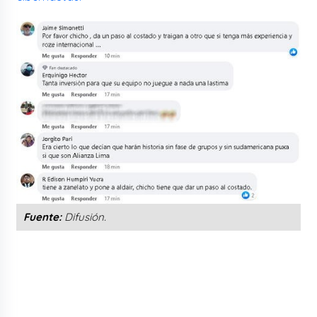
Fuente:
Difusión.