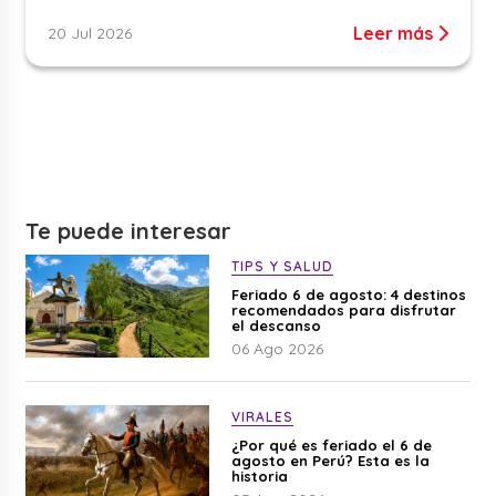
Leer más
20 Jul 2026
Te puede interesar
TIPS Y SALUD
Feriado 6 de agosto: 4 destinos
recomendados para disfrutar
el descanso
06 Ago 2026
VIRALES
¿Por qué es feriado el 6 de
agosto en Perú? Esta es la
historia