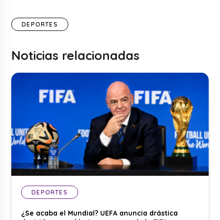
DEPORTES
Noticias relacionadas
DEPORTES
¿Se acaba el Mundial? UEFA anuncia drástica