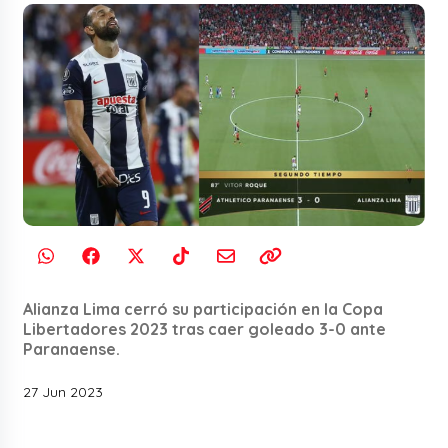
Alianza Lima cerró su participación en la Copa
Libertadores 2023 tras caer goleado 3-0 ante
Paranaense.
27 Jun 2023