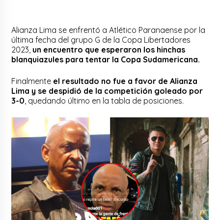
Alianza Lima se enfrentó a Atlético Paranaense por la
última fecha del grupo G de la Copa Libertadores
2023,
un encuentro que esperaron los hinchas
blanquiazules para tentar la Copa Sudamericana.
Finalmente
el resultado no fue a favor de Alianza
Lima y se despidió de la competición goleado por
3-0
, quedando último en la tabla de posiciones.