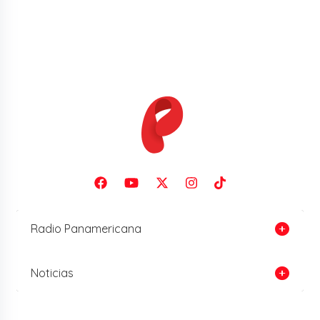
Radio Panamericana
Noticias