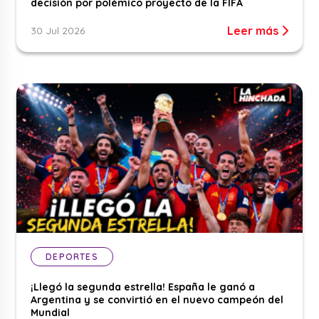
decisión por polémico proyecto de la FIFA
Leer más
30 Jul 2026
DEPORTES
¡Llegó la segunda estrella! España le ganó a
Argentina y se convirtió en el nuevo campeón del
Mundial