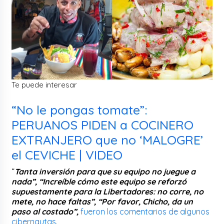
Te puede interesar
“No le pongas tomate”:
PERUANOS PIDEN a COCINERO
EXTRANJERO que no ‘MALOGRE’
el CEVICHE | VIDEO
“
Tanta inversión para que su equipo no juegue a
nada”, “Increíble cómo este equipo se reforzó
supuestamente para la Libertadores: no corre, no
mete, no hace faltas”, “Por favor, Chicho, da un
paso al costado”,
fueron los comentarios de algunos
cibernautas.