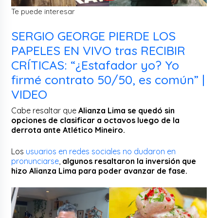
Te puede interesar
SERGIO GEORGE PIERDE LOS
PAPELES EN VIVO tras RECIBIR
CRÍTICAS: “¿Estafador yo? Yo
firmé contrato 50/50, es común” |
VIDEO
Cabe resaltar que
Alianza Lima se quedó sin
opciones de clasificar a octavos luego de la
derrota ante Atlético Mineiro.
Los
usuarios en redes sociales no dudaron en
pronunciarse
,
algunos resaltaron la inversión que
hizo Alianza Lima para poder avanzar de fase.