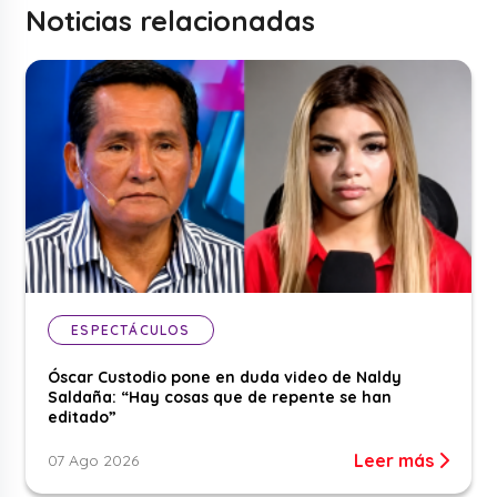
Noticias relacionadas
ESPECTÁCULOS
Óscar Custodio pone en duda video de Naldy
Saldaña: “Hay cosas que de repente se han
editado”
Leer más
07 Ago 2026