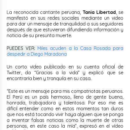
La reconocida cantante peruana,
Tania Libertad
, se
manifestó en sus redes sociales mediante un video
para dar un mensaje de tranquilidad a sus seguidores
después de que estuvieran difundiendo información y
noticia de su presunta muerte.
PUEDES VER:
Miles acuden a la Casa Rosada para
despedir a Diego Maradona
Un corto vídeo publicado en su cuenta oficial de
Twitter, da “Gracias a la vida” y explicó que se
encontraría bien y tranquila en su casa.
“Este es un mensaje para mis compatriotas peruanos.
El Perú es un país hermoso, lleno de gente buena,
honrada, trabajadora y talentosa. Por eso me es
difícil entender como en estos momentos tan duros
que nos está tocando vivir haya alguien que se ponga
a inventar falsas noticias como la muerte de otras
personas, en este caso la mía”, expresó en el vídeo