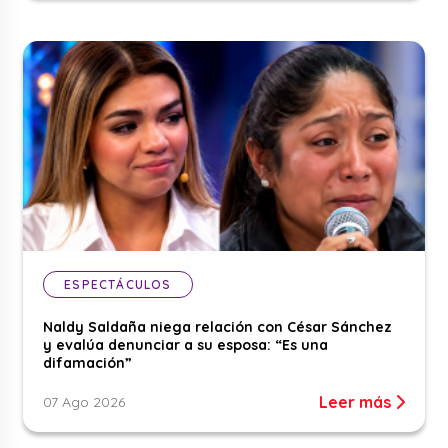
ESPECTÁCULOS
Naldy Saldaña niega relación con César Sánchez
y evalúa denunciar a su esposa: “Es una
difamación”
Leer más
07 Ago 2026