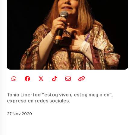
Tania Libertad “estoy viva y estoy muy bien”,
expresó en redes sociales.
27 Nov 2020