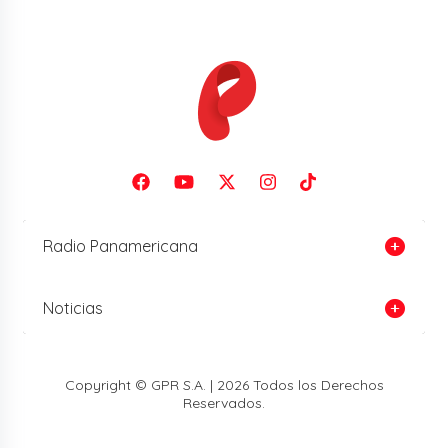
Radio Panamericana
Noticias
Copyright © GPR S.A. | 2026 Todos los Derechos
Reservados.