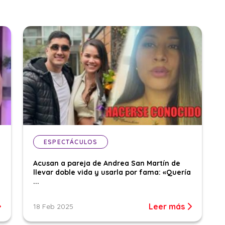
ESPECTÁCULOS
Acusan a pareja de Andrea San Martín de
llevar doble vida y usarla por fama: «Quería
...
Leer más
18 Feb 2025