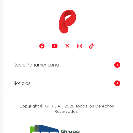
Radio Panamericana
Noticias
Copyright © GPR S.A. | 2026 Todos los Derechos
Reservados.