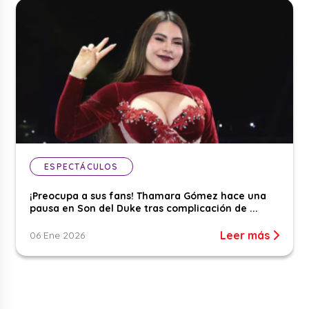
ESPECTÁCULOS
¡Preocupa a sus fans! Thamara Gómez hace una
pausa en Son del Duke tras complicación de ...
Leer más
06 Ene 2026