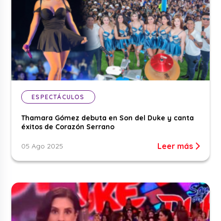
ESPECTÁCULOS
Thamara Gómez debuta en Son del Duke y canta
éxitos de Corazón Serrano
Leer más
05 Ago 2025