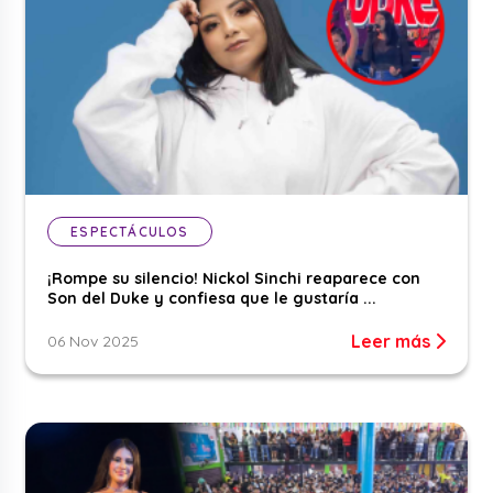
ESPECTÁCULOS
¡Rompe su silencio! Nickol Sinchi reaparece con
Son del Duke y confiesa que le gustaría ...
Leer más
06 Nov 2025