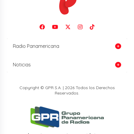
Radio Panamericana
Noticias
Copyright © GPR S.A. | 2026 Todos los Derechos
Reservados.