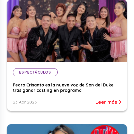
ESPECTÁCULOS
Pedro Crisanto es la nueva voz de Son del Duke
tras ganar casting en programa
Leer más
23 Abr 2026