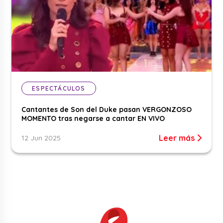
ESPECTÁCULOS
Cantantes de Son del Duke pasan VERGONZOSO
MOMENTO tras negarse a cantar EN VIVO
Leer más
12 Jun 2025