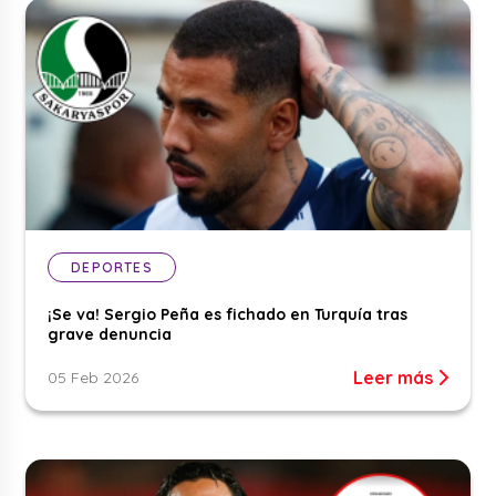
DEPORTES
¡Se va! Sergio Peña es fichado en Turquía tras
grave denuncia
Leer más
05 Feb 2026