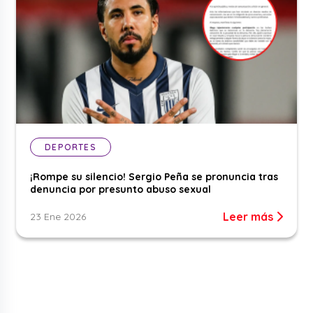
DEPORTES
¡Rompe su silencio! Sergio Peña se pronuncia tras
denuncia por presunto abuso sexual
Leer más
23 Ene 2026