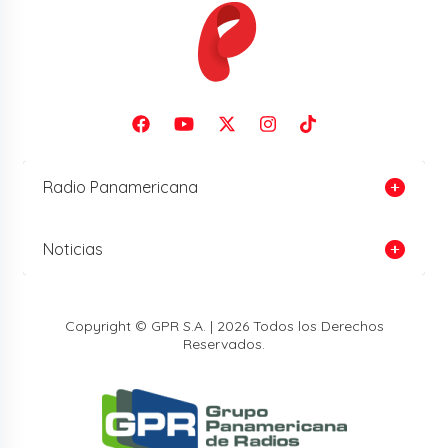
Radio Panamericana
Noticias
Copyright © GPR S.A. | 2026 Todos los Derechos
Reservados.