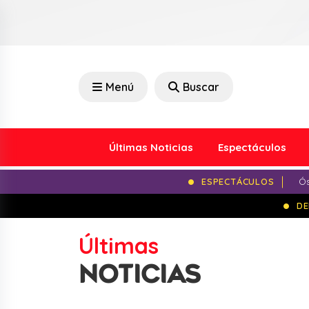
Menú
Buscar
Últimas Noticias
Espectáculos
ESPECTÁCULOS
Ós
DE
Últimas
NOTICIAS