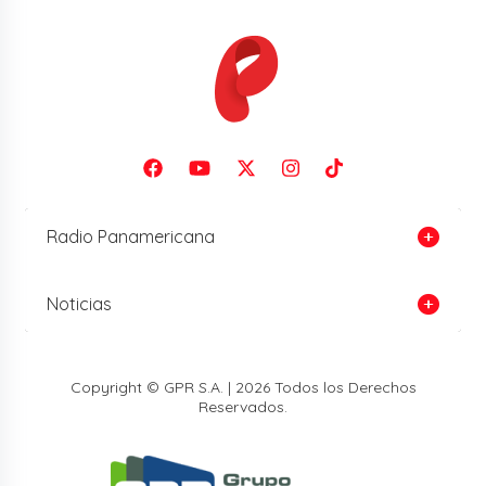
Radio Panamericana
Noticias
Copyright © GPR S.A. | 2026 Todos los Derechos
Reservados.