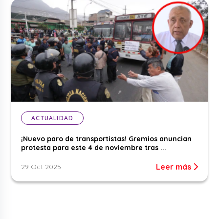
ACTUALIDAD
¡Nuevo paro de transportistas! Gremios anuncian
protesta para este 4 de noviembre tras ...
Leer más
29 Oct 2025