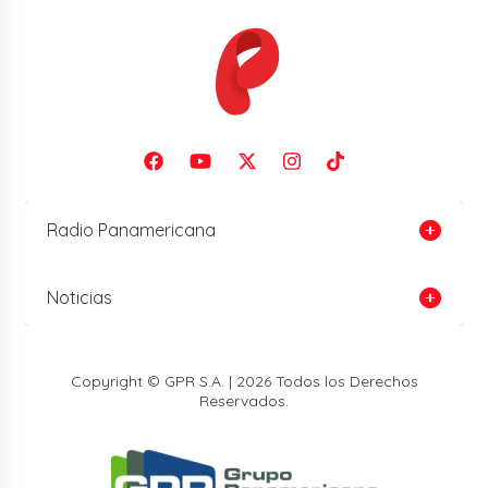
Radio Panamericana
Noticias
Copyright © GPR S.A. | 2026 Todos los Derechos
Reservados.