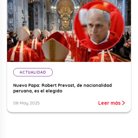
ACTUALIDAD
Nuevo Papa: Robert Prevost, de nacionalidad
peruana, es el elegido
Leer más
08 May 2025