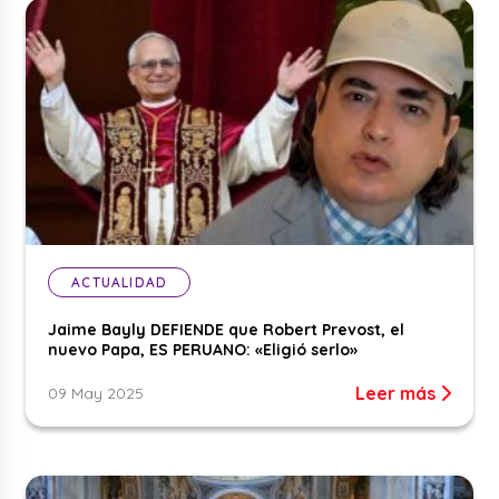
ACTUALIDAD
Jaime Bayly DEFIENDE que Robert Prevost, el
nuevo Papa, ES PERUANO: «Eligió serlo»
Leer más
09 May 2025