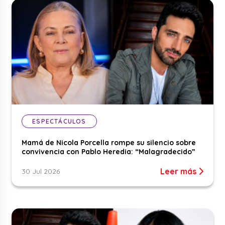
ESPECTÁCULOS
Mamá de Nicola Porcella rompe su silencio sobre
convivencia con Pablo Heredia: “Malagradecido”
Leer más
30 Jul 2026