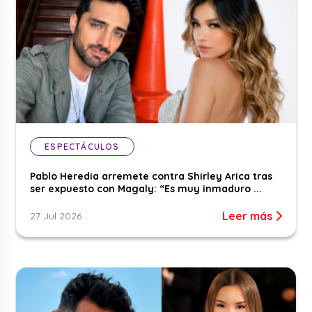
ESPECTÁCULOS
Pablo Heredia arremete contra Shirley Arica tras
ser expuesto con Magaly: “Es muy inmaduro ...
Leer más
27 Jul 2026