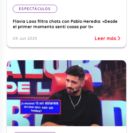
ESPECTÁCULOS
Flavia Laos filtra chats con Pablo Heredia: «Desde
el primer momento sentí cosas por ti»
Leer más
09 Jun 2025