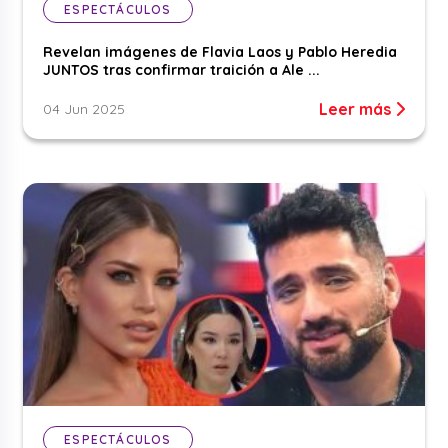
ESPECTÁCULOS
Revelan imágenes de Flavia Laos y Pablo Heredia
JUNTOS tras confirmar traición a Ale ...
Leer más
04 Jun 2025
ESPECTÁCULOS