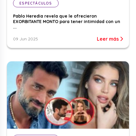
ESPECTÁCULOS
Pablo Heredia revela que le ofrecieron
EXORBITANTE MONTO para tener intimidad con un
...
Leer más
09 Jun 2025