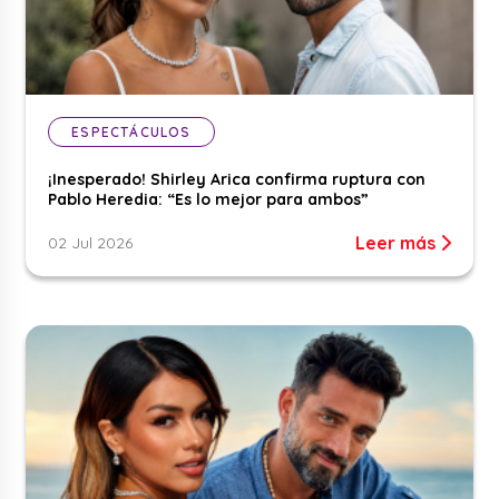
ESPECTÁCULOS
¡Inesperado! Shirley Arica confirma ruptura con
Pablo Heredia: “Es lo mejor para ambos”
Leer más
02 Jul 2026