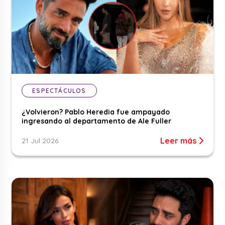
ESPECTÁCULOS
¿Volvieron? Pablo Heredia fue ampayado
ingresando al departamento de Ale Fuller
Leer más
21 Jul 2026