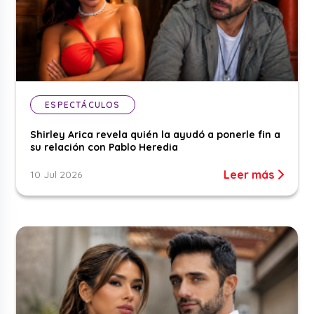
ESPECTÁCULOS
Shirley Arica revela quién la ayudó a ponerle fin a
su relación con Pablo Heredia
Leer más
10 Jul 2026