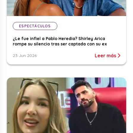
ESPECTÁCULOS
¿Le fue infiel a Pablo Heredia? Shirley Arica
rompe su silencio tras ser captada con su ex
Leer más
23 Jun 2026