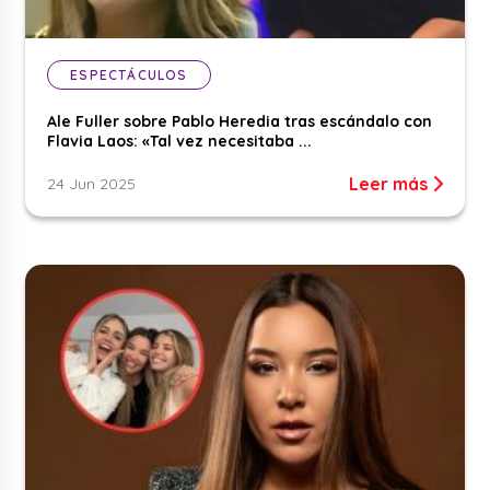
ESPECTÁCULOS
Ale Fuller sobre Pablo Heredia tras escándalo con
Flavia Laos: «Tal vez necesitaba ...
Leer más
24 Jun 2025