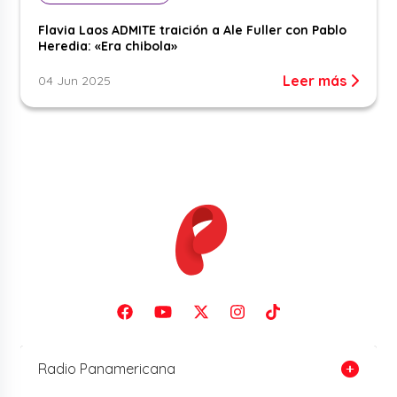
Flavia Laos ADMITE traición a Ale Fuller con Pablo
Heredia: «Era chibola»
Leer más
04 Jun 2025
Radio Panamericana