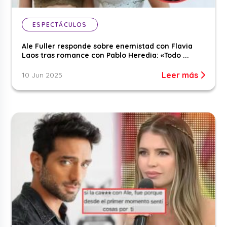
ESPECTÁCULOS
Ale Fuller responde sobre enemistad con Flavia
Laos tras romance con Pablo Heredia: «Todo ...
Leer más
10 Jun 2025