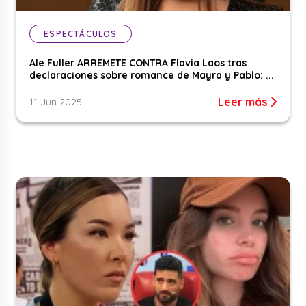
ESPECTÁCULOS
Ale Fuller ARREMETE CONTRA Flavia Laos tras
declaraciones sobre romance de Mayra y Pablo: ...
Leer más
11 Jun 2025