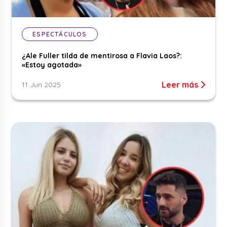
ESPECTÁCULOS
¿Ale Fuller tilda de mentirosa a Flavia Laos?:
«Estoy agotada»
Leer más
11 Jun 2025