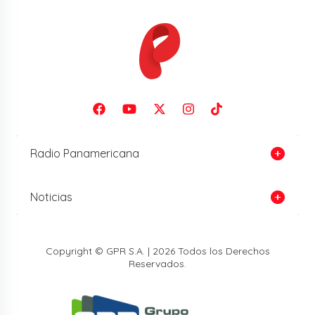
Radio Panamericana
Noticias
Copyright © GPR S.A. | 2026 Todos los Derechos
Reservados.