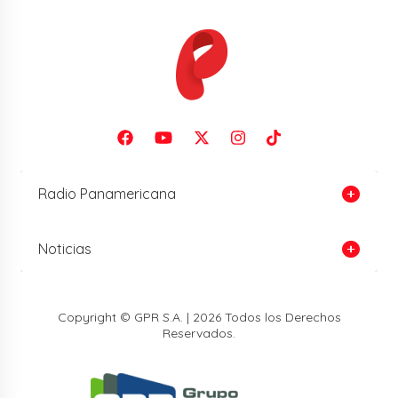
Radio Panamericana
Noticias
Copyright © GPR S.A. | 2026 Todos los Derechos
Reservados.