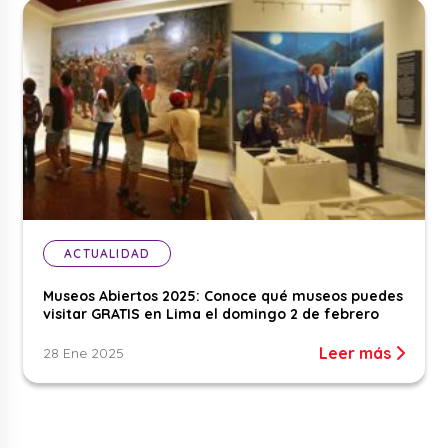
ACTUALIDAD
Museos Abiertos 2025: Conoce qué museos puedes
visitar GRATIS en Lima el domingo 2 de febrero
Leer más
28 Ene 2025