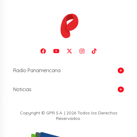
Radio Panamericana
Noticias
Copyright © GPR S.A. | 2026 Todos los Derechos
Reservados.