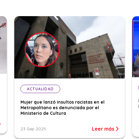
ACTUALIDAD
Mujer que lanzó insultos racistas en el
Metropolitano es denunciada por el
Ministerio de Cultura
Leer más
23 Sep 2025