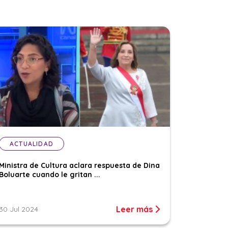
ACTUALIDAD
Ministra de Cultura aclara respuesta de Dina
Boluarte cuando le gritan ...
Leer más
30 Jul 2024