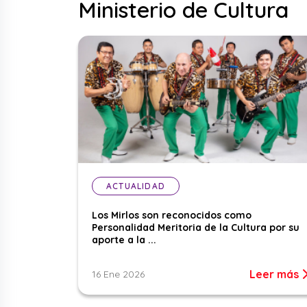
Ministerio de Cultura
ACTUALIDAD
Los Mirlos son reconocidos como
Personalidad Meritoria de la Cultura por su
aporte a la ...
Leer más
16 Ene 2026