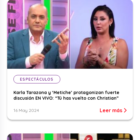
ESPECTÁCULOS
Karla Tarazona y ‘Metiche’ protagonizan fuerte
discusión EN VIVO: “Tú has vuelto con Christian”
Leer más
16 May 2024