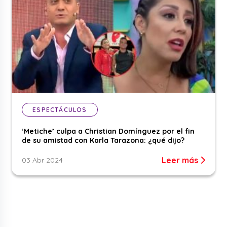
ESPECTÁCULOS
‘Metiche’ culpa a Christian Domínguez por el fin
de su amistad con Karla Tarazona: ¿qué dijo?
Leer más
03 Abr 2024