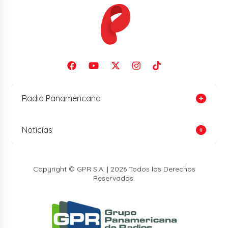
Radio Panamericana
Noticias
Copyright © GPR S.A. | 2026 Todos los Derechos
Reservados.