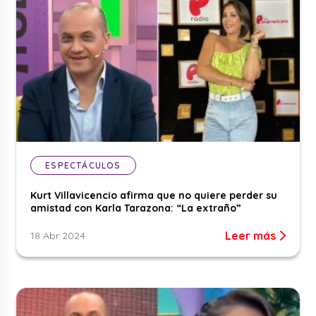
ESPECTÁCULOS
Kurt Villavicencio afirma que no quiere perder su
amistad con Karla Tarazona: “La extraño”
Leer más
18 Abr 2024