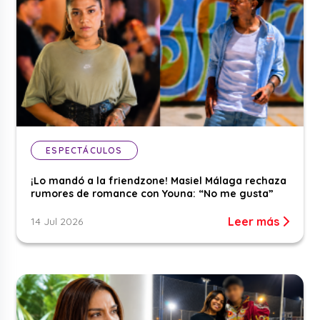
ESPECTÁCULOS
¡Lo mandó a la friendzone! Masiel Málaga rechaza
rumores de romance con Youna: “No me gusta”
Leer más
14 Jul 2026