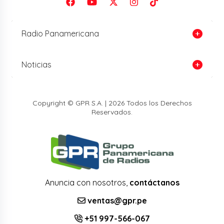
Radio Panamericana
Noticias
Copyright © GPR S.A. | 2026 Todos los Derechos
Reservados.
Anuncia con nosotros,
contáctanos
ventas@gpr.pe
+51 997-566-067