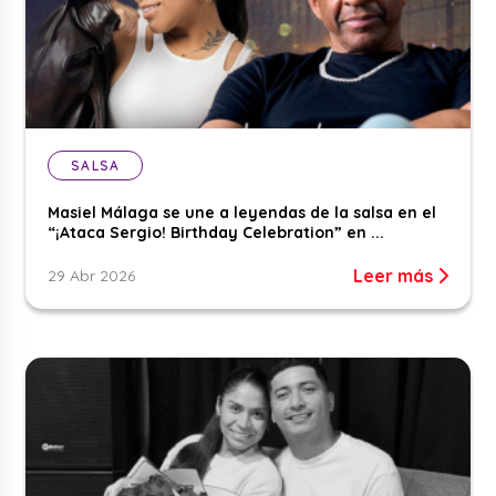
SALSA
Masiel Málaga se une a leyendas de la salsa en el
“¡Ataca Sergio! Birthday Celebration” en ...
Leer más
29 Abr 2026