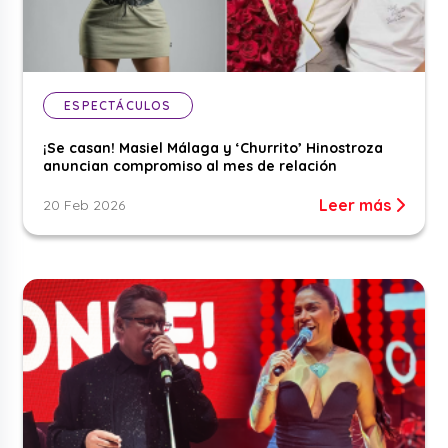
ESPECTÁCULOS
¡Se casan! Masiel Málaga y ‘Churrito’ Hinostroza
anuncian compromiso al mes de relación
Leer más
20 Feb 2026