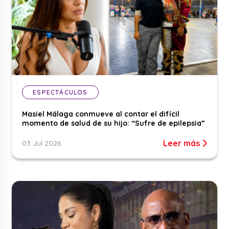
ESPECTÁCULOS
Masiel Málaga conmueve al contar el difícil
momento de salud de su hijo: “Sufre de epilepsia”
Leer más
03 Jul 2026