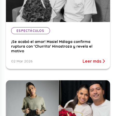
ESPECTÁCULOS
¡Se acabó el amor! Masiel Málaga confirma
ruptura con ‘Churrito’ Hinostroza y revela el
motivo
Leer más
02 Mar 2026