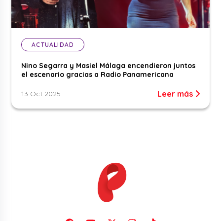
ACTUALIDAD
Nino Segarra y Masiel Málaga encendieron juntos
el escenario gracias a Radio Panamericana
Leer más
13 Oct 2025