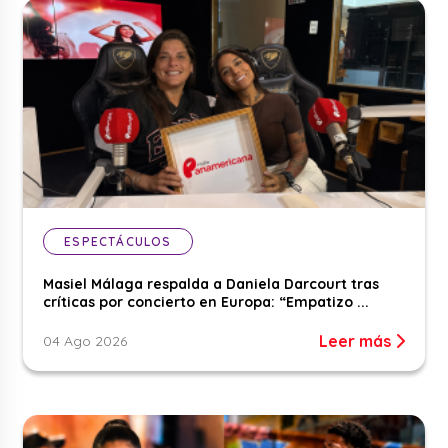
ESPECTÁCULOS
Masiel Málaga respalda a Daniela Darcourt tras
críticas por concierto en Europa: “Empatizo ...
Leer más
04 Ago 2026