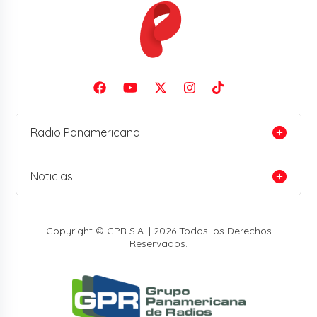
Radio Panamericana
Noticias
Copyright © GPR S.A. | 2026 Todos los Derechos
Reservados.