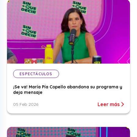
ESPECTÁCULOS
¡Se va! María Pía Copello abandona su programa y
deja mensaje
Leer más
05 Feb 2026