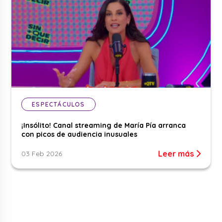
ESPECTÁCULOS
¡Insólito! Canal streaming de María Pía arranca
con picos de audiencia inusuales
Leer más
03 Feb 2026