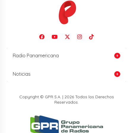
Radio Panamericana
Noticias
Copyright © GPR S.A. | 2026 Todos los Derechos
Reservados.