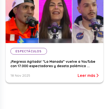
ESPECTÁCULOS
¡Regreso Agitado! “La Manada” vuelve a YouTube
con 17.000 espectadores y desata polémica ...
Leer más
18 Nov 2025