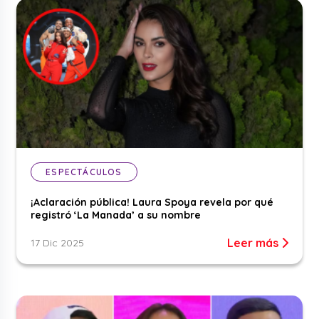
ESPECTÁCULOS
¡Aclaración pública! Laura Spoya revela por qué
registró ‘La Manada’ a su nombre
Leer más
17 Dic 2025