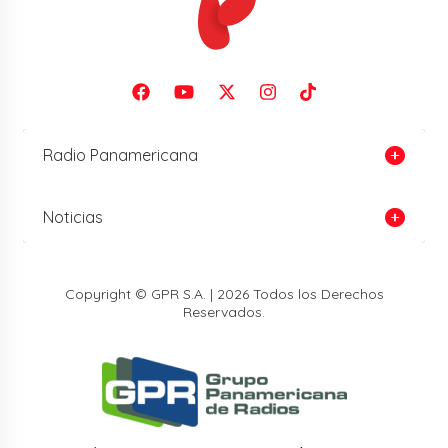
Radio Panamericana
Noticias
Copyright © GPR S.A. | 2026 Todos los Derechos
Reservados.