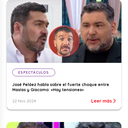
ESPECTÁCULOS
José Peláez habla sobre el fuerte choque entre
Masías y Giacomo: «Hay tensiones»
Leer más
22 Nov 2024