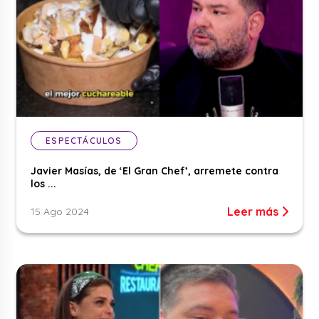
ESPECTÁCULOS
Javier Masías, de ‘El Gran Chef’, arremete contra
los ...
Leer más
15 Ago 2024