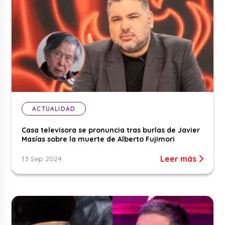
ACTUALIDAD
Casa televisora se pronuncia tras burlas de Javier
Masías sobre la muerte de Alberto Fujimori
Leer más
13 Sep 2024