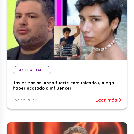
ACTUALIDAD
Javier Masías lanza fuerte comunicado y niega
haber acosado a influencer
Leer más
16 Sep 2024