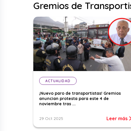
Gremios de Transporti
ACTUALIDAD
¡Nuevo paro de transportistas! Gremios
anuncian protesta para este 4 de
noviembre tras ...
Leer más
29 Oct 2025