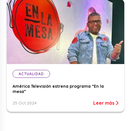
ACTUALIDAD
América Televisión estrena programa “En la
mesa”
Leer más
25 Oct 2024