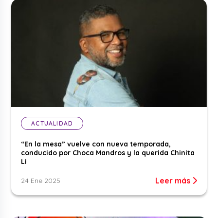
ACTUALIDAD
“En la mesa” vuelve con nueva temporada,
conducido por Choca Mandros y la querida Chinita
Li
Leer más
24 Ene 2025