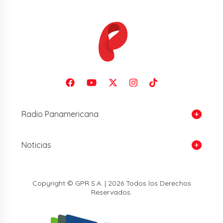
Radio Panamericana
Noticias
Copyright © GPR S.A. | 2026 Todos los Derechos
Reservados.