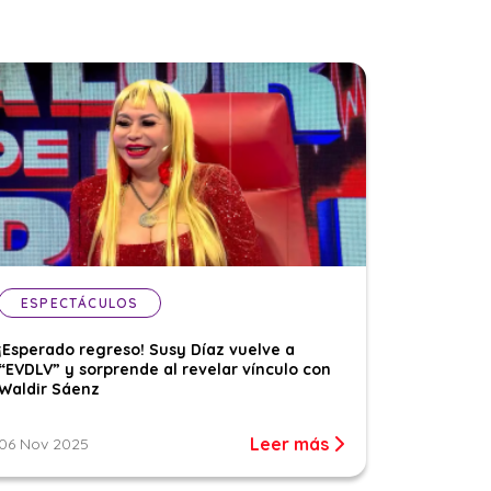
ESPECTÁCULOS
¡Esperado regreso! Susy Díaz vuelve a
“EVDLV” y sorprende al revelar vínculo con
Waldir Sáenz
Leer más
06 Nov 2025