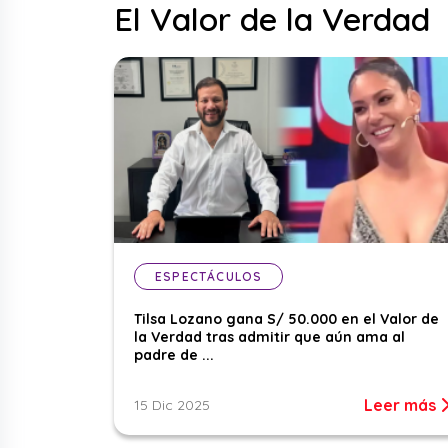
El Valor de la Verdad
ESPECTÁCULOS
Tilsa Lozano gana S/ 50.000 en el Valor de
la Verdad tras admitir que aún ama al
padre de ...
Leer más
15 Dic 2025