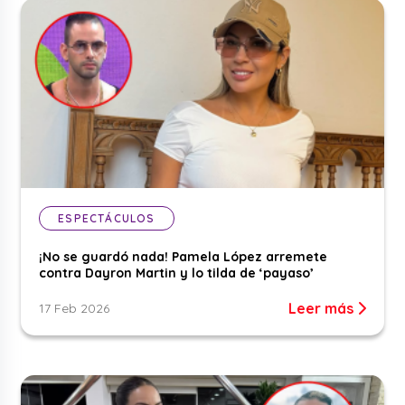
ESPECTÁCULOS
¡No se guardó nada! Pamela López arremete
contra Dayron Martin y lo tilda de ‘payaso’
Leer más
17 Feb 2026