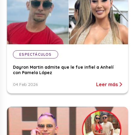
ESPECTÁCULOS
Dayron Martin admite que le fue infiel a Anhelí
con Pamela López
Leer más
04 Feb 2026