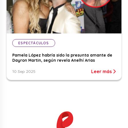
ESPECTÁCULOS
Pamela López habría sido la presunta amante de
Dayron Martin, según revela Anelhí Arias
Leer más
10 Sep 2025