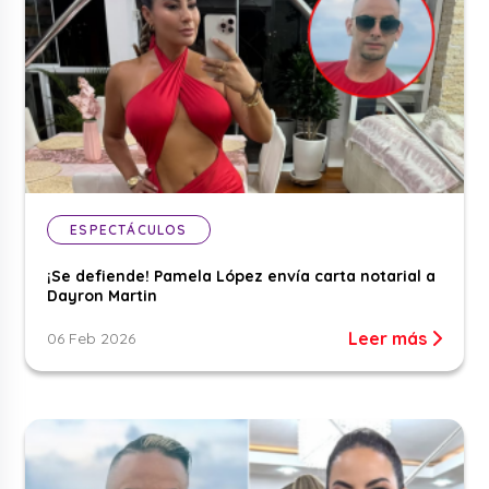
ESPECTÁCULOS
¡Se defiende! Pamela López envía carta notarial a
Dayron Martin
Leer más
06 Feb 2026