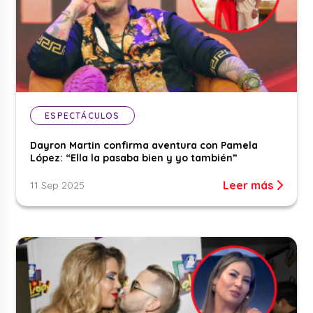
ESPECTÁCULOS
Dayron Martin confirma aventura con Pamela
López: “Ella la pasaba bien y yo también”
Leer más
11 Sep 2025