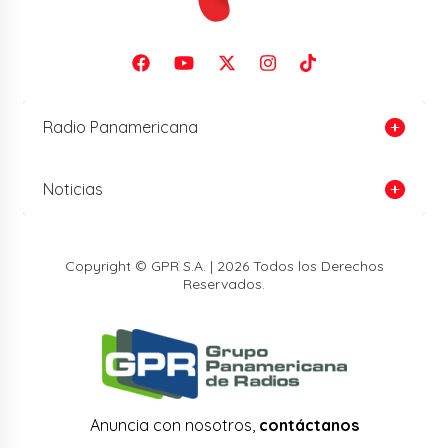
Radio Panamericana
Noticias
Copyright © GPR S.A. | 2026 Todos los Derechos
Reservados.
Anuncia con nosotros,
contáctanos