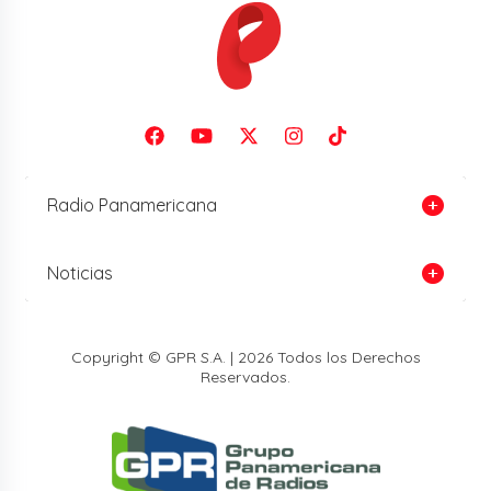
Radio Panamericana
Noticias
Copyright © GPR S.A. | 2026 Todos los Derechos
Reservados.