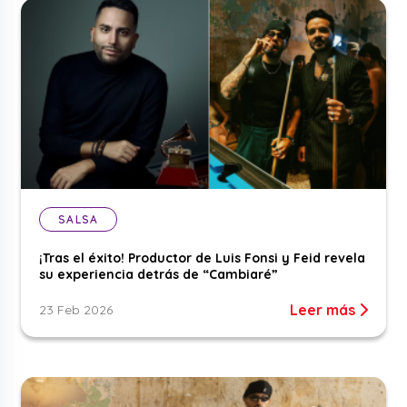
SALSA
¡Tras el éxito! Productor de Luis Fonsi y Feid revela
su experiencia detrás de “Cambiaré”
Leer más
23 Feb 2026