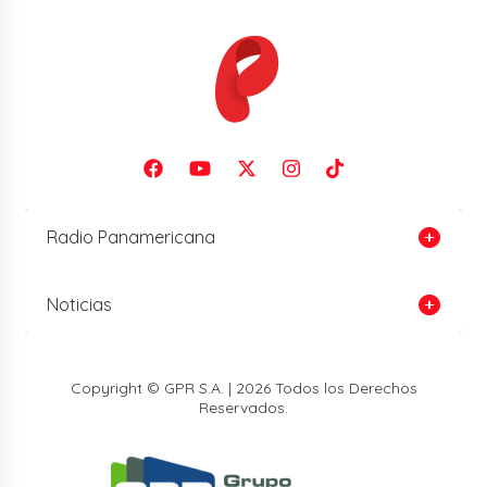
Radio Panamericana
Noticias
Copyright © GPR S.A. | 2026 Todos los Derechos
Reservados.