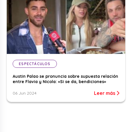
ESPECTÁCULOS
Austin Palao se pronuncia sobre supuesta relación
entre Flavia y Nicola: «Si se da, bendiciones»
Leer más
06 Jun 2024