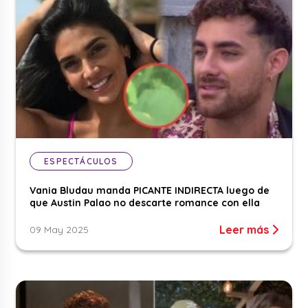
ESPECTÁCULOS
Vania Bludau manda PICANTE INDIRECTA luego de
que Austin Palao no descarte romance con ella
Leer más
09 May 2025