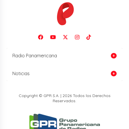
Radio Panamericana
Noticias
Copyright © GPR S.A. | 2026 Todos los Derechos
Reservados.