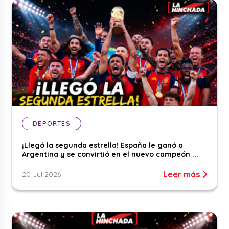
DEPORTES
¡Llegó la segunda estrella! España le ganó a
Argentina y se convirtió en el nuevo campeón ...
Leer más
20 Jul 2026