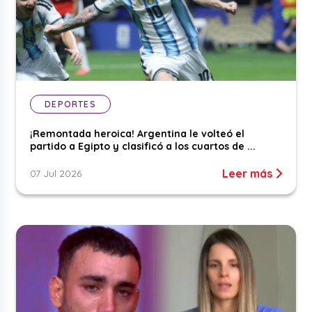
DEPORTES
¡Remontada heroica! Argentina le volteó el
partido a Egipto y clasificó a los cuartos de ...
Leer más
07 Jul 2026