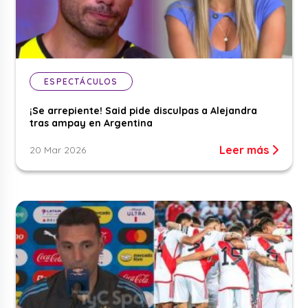
ESPECTÁCULOS
¡Se arrepiente! Said pide disculpas a Alejandra
tras ampay en Argentina
Leer más
20 Mar 2026