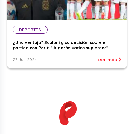
DEPORTES
¿Una ventaja? Scaloni y su decisión sobre el
partido con Perú: ”Jugarán varios suplentes”
Leer más
27 Jun 2024