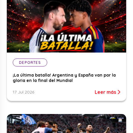
DEPORTES
¡La última batalla! Argentina y España van por la
gloria en la final del Mundial
Leer más
17 Jul 2026