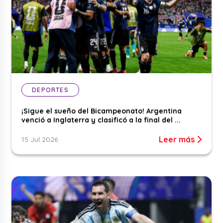
DEPORTES
¡Sigue el sueño del Bicampeonato! Argentina
venció a Inglaterra y clasificó a la final del ...
Leer más
15 Jul 2026