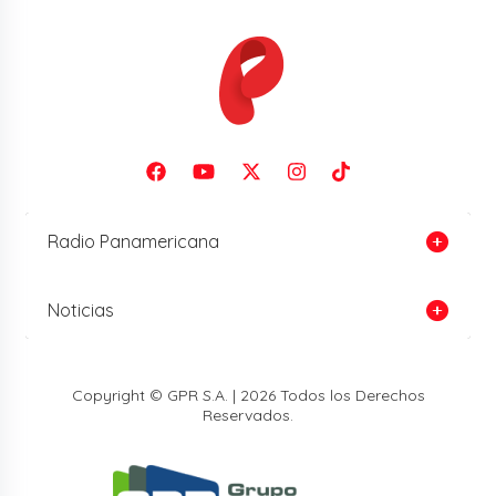
Radio Panamericana
Noticias
Copyright © GPR S.A. | 2026 Todos los Derechos
Reservados.