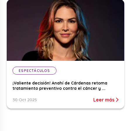
ESPECTÁCULOS
¡Valiente decisión! Anahí de Cárdenas retoma
tratamiento preventivo contra el cáncer y ...
Leer más
30 Oct 2025