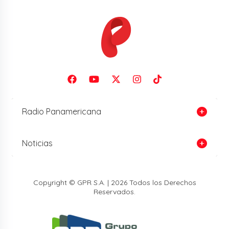
Radio Panamericana
Noticias
Copyright © GPR S.A. | 2026 Todos los Derechos
Reservados.