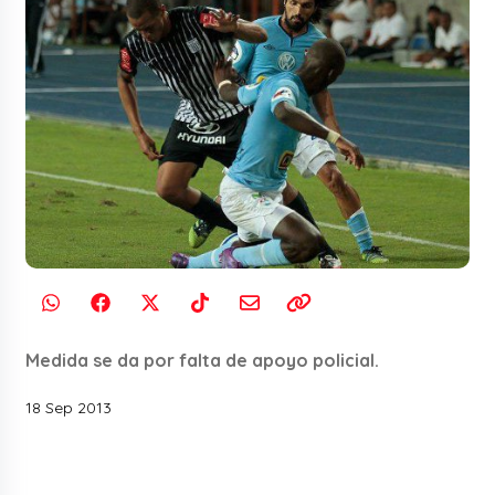
Medida se da por falta de apoyo policial.
18 Sep 2013