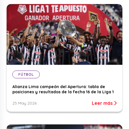
FÚTBOL
Alianza Lima campeón del Apertura: tabla de
posiciones y resultados de la fecha 16 de la Liga 1
Leer más
25 May 2026