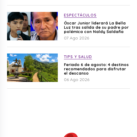
ESPECTÁCULOS
Óscar Junior liderará La Bella
Luz tras salida de su padre por
polémica con Naldy Saldaña
07 Ago 2026
TIPS Y SALUD
Feriado 6 de agosto: 4 destinos
recomendados para disfrutar
el descanso
06 Ago 2026