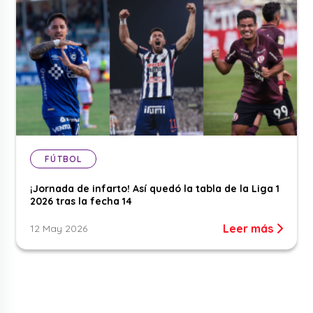
FÚTBOL
¡Jornada de infarto! Así quedó la tabla de la Liga 1
2026 tras la fecha 14
Leer más
12 May 2026