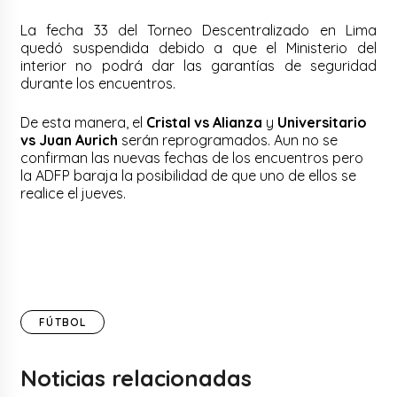
La fecha 33 del Torneo Descentralizado en Lima
quedó suspendida debido a que el Ministerio del
interior no podrá dar las garantías de seguridad
durante los encuentros.
De esta manera, el
Cristal vs Alianza
y
Universitario
vs Juan Aurich
serán reprogramados. Aun no se
confirman las nuevas fechas de los encuentros pero
la ADFP baraja la posibilidad de que uno de ellos se
realice el jueves.
FÚTBOL
Noticias relacionadas