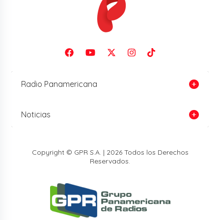
Radio Panamericana
Noticias
Copyright © GPR S.A. | 2026 Todos los Derechos
Reservados.