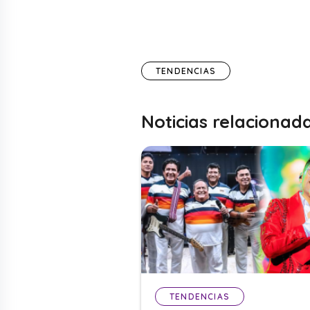
TENDENCIAS
Noticias relacionad
TENDENCIAS