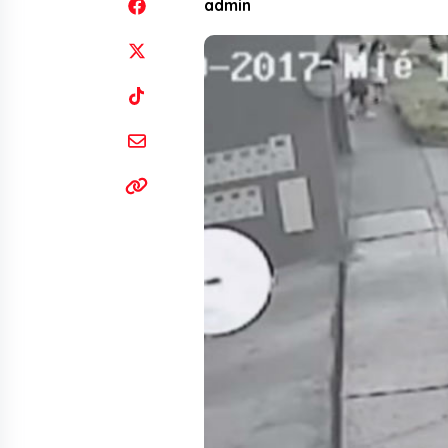
admin