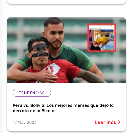
TENDENCIAS
Perú vs. Bolivia: Los mejores memes que dejó la
derrota de la Bicolor
Leer más
17 Nov 2023