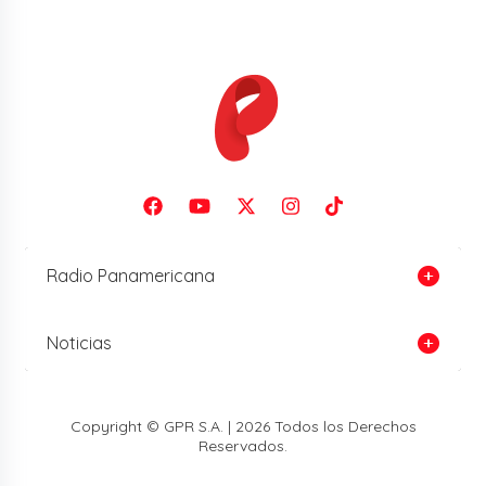
Radio Panamericana
Noticias
Copyright © GPR S.A. | 2026 Todos los Derechos
Reservados.