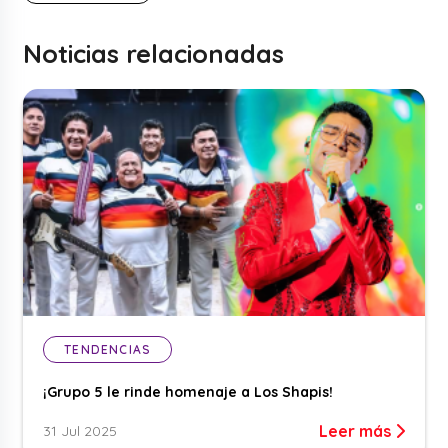
Noticias relacionadas
TENDENCIAS
¡Grupo 5 le rinde homenaje a Los Shapis!
Leer más
31 Jul 2025