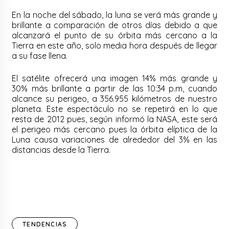
En la noche del sábado, la luna se verá más grande y
brillante a comparación de otros días debido a que
alcanzará el punto de su órbita más cercano a la
Tierra en este año, solo media hora después de llegar
a su fase llena.
El satélite ofrecerá una imagen 14% más grande y
30% más brillante a partir de las 10:34 p.m, cuando
alcance su perigeo, a 356.955 kilómetros de nuestro
planeta. Este espectáculo no se repetirá en lo que
resta de 2012 pues, según informó la NASA, este será
el perigeo más cercano pues la órbita elíptica de la
Luna causa variaciones de alrededor del 3% en las
distancias desde la Tierra.
TENDENCIAS