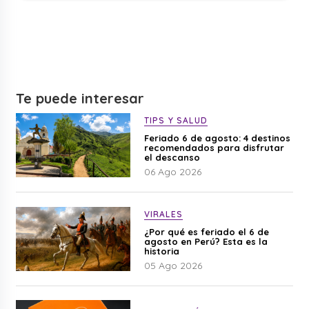
Te puede interesar
TIPS Y SALUD
Feriado 6 de agosto: 4 destinos
recomendados para disfrutar
el descanso
06 Ago 2026
VIRALES
¿Por qué es feriado el 6 de
agosto en Perú? Esta es la
historia
05 Ago 2026