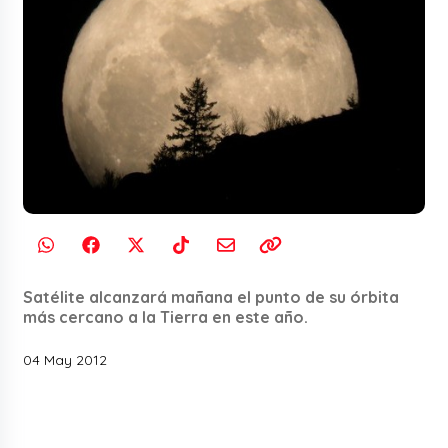
Satélite alcanzará mañana el punto de su órbita
más cercano a la Tierra en este año.
04 May 2012