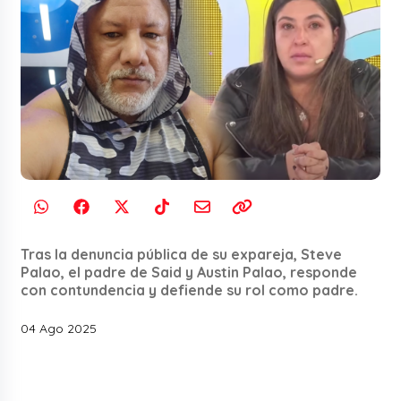
Tras la denuncia pública de su expareja, Steve
Palao, el padre de Said y Austin Palao, responde
con contundencia y defiende su rol como padre.
04 Ago 2025