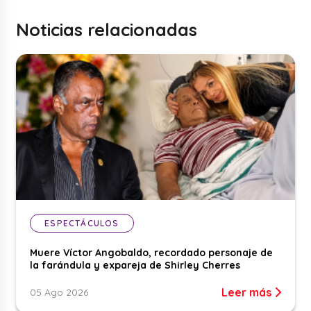
Noticias relacionadas
ESPECTÁCULOS
Muere Víctor Angobaldo, recordado personaje de
la farándula y expareja de Shirley Cherres
Leer más
05 Ago 2026