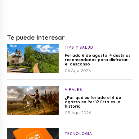
Te puede interesar
TIPS Y SALUD
Feriado 6 de agosto: 4 destinos
recomendados para disfrutar
el descanso
06 Ago 2026
VIRALES
¿Por qué es feriado el 6 de
agosto en Perú? Esta es la
historia
05 Ago 2026
TECNOLOGÍA