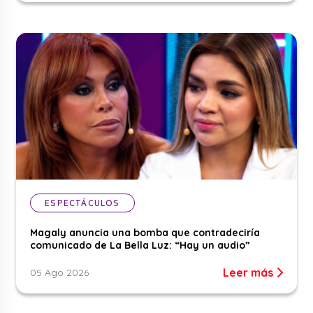
ESPECTÁCULOS
Magaly anuncia una bomba que contradeciría
comunicado de La Bella Luz: “Hay un audio”
Leer más
05 Ago 2026