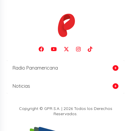
Radio Panamericana
Noticias
Copyright © GPR S.A. | 2026 Todos los Derechos
Reservados.