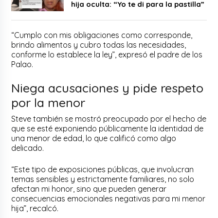
hija oculta: “Yo te di para la pastilla”
“Cumplo con mis obligaciones como corresponde,
brindo alimentos y cubro todas las necesidades,
conforme lo establece la ley”, expresó el padre de los
Palao.
Niega acusaciones y pide respeto
por la menor
Steve también se mostró preocupado por el hecho de
que se esté exponiendo públicamente la identidad de
una menor de edad, lo que calificó como algo
delicado.
“Este tipo de exposiciones públicas, que involucran
temas sensibles y estrictamente familiares, no solo
afectan mi honor, sino que pueden generar
consecuencias emocionales negativas para mi menor
hija”, recalcó.