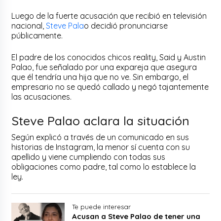
Luego de la fuerte acusación que recibió en televisión
nacional,
Steve Pala
o decidió pronunciarse
públicamente.
El padre de los conocidos chicos reality, Said y Austin
Palao, fue señalado por una expareja que asegura
que él tendría una hija que no ve. Sin embargo, el
empresario no se quedó callado y negó tajantemente
las acusaciones.
Steve Palao aclara la situación
Según explicó a través de un comunicado en sus
historias de Instagram, la menor sí cuenta con su
apellido y viene cumpliendo con todas sus
obligaciones como padre, tal como lo establece la
ley.
Te puede interesar
Acusan a Steve Palao de tener una