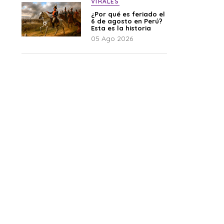
VIRALES
¿Por qué es feriado el
6 de agosto en Perú?
Esta es la historia
05 Ago 2026