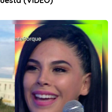
puesta (VIDEO)