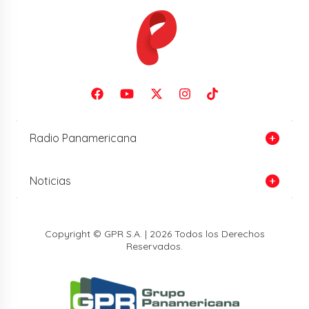
Radio Panamericana
Noticias
Copyright © GPR S.A. | 2026 Todos los Derechos
Reservados.