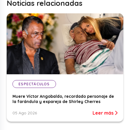
Noticias relacionadas
ESPECTÁCULOS
Muere Víctor Angobaldo, recordado personaje de
la farándula y expareja de Shirley Cherres
Leer más
05 Ago 2026