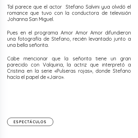
Tal parece que el actor Stefano Salvini yua olvidó el
romance que tuvo con la conductora de televisión
Johanna San Miguel.
Pues en el programa Amor Amor Amor difundieron
una fotografía de Stefano, recién levantado junto a
una bella señorita.
Cabe mencionar que la señorita tiene un gran
parecido con Valquiria, la actriz que interpretó a
Cristina en la serie «Pulseras rojas», donde Stefano
hacía el papel de «Jairo».
ESPECTÁCULOS