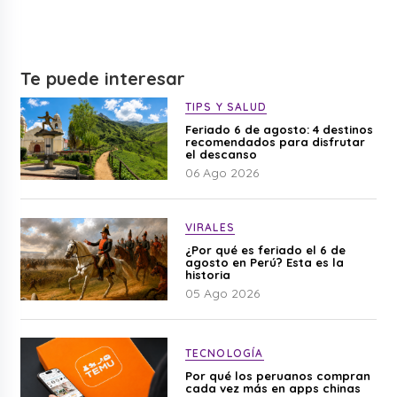
Te puede interesar
TIPS Y SALUD
Feriado 6 de agosto: 4 destinos
recomendados para disfrutar
el descanso
06 Ago 2026
VIRALES
¿Por qué es feriado el 6 de
agosto en Perú? Esta es la
historia
05 Ago 2026
TECNOLOGÍA
Por qué los peruanos compran
cada vez más en apps chinas