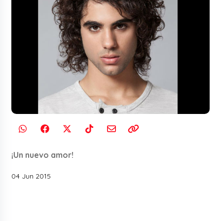
¡Un nuevo amor!
04 Jun 2015