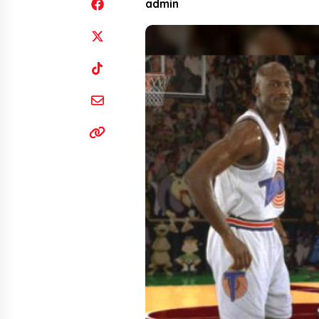
admin