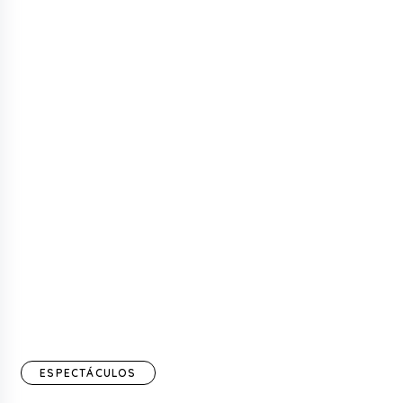
ESPECTÁCULOS