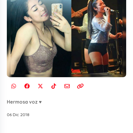
Hermosa voz ♥
06 Dic 2018