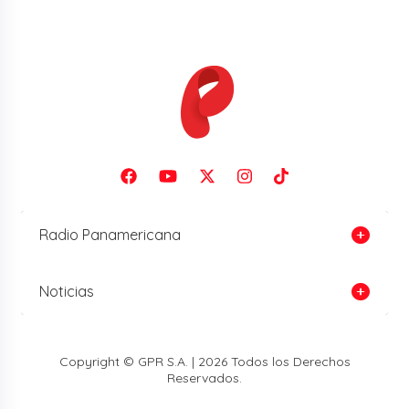
Radio Panamericana
Noticias
Copyright © GPR S.A. | 2026 Todos los Derechos
Reservados.