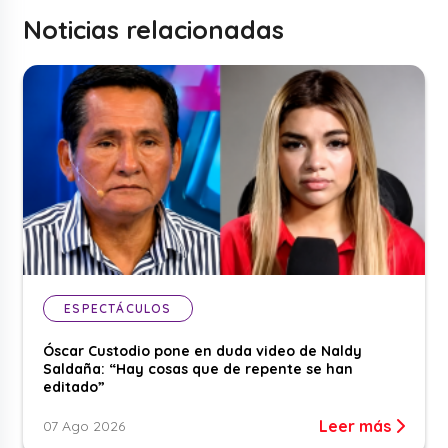
Noticias relacionadas
ESPECTÁCULOS
Óscar Custodio pone en duda video de Naldy
Saldaña: “Hay cosas que de repente se han
editado”
Leer más
07 Ago 2026