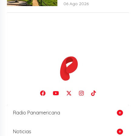
06 Ago 2026
Radio Panamericana
Noticias