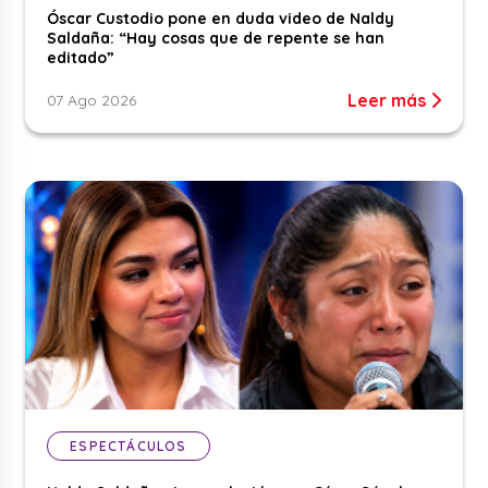
Óscar Custodio pone en duda video de Naldy
Saldaña: “Hay cosas que de repente se han
editado”
Leer más
07 Ago 2026
ESPECTÁCULOS