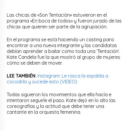
Las chicas de «Son Tentación» estuvieron en el
programa «En boca de todos» y fueron jurado de las
chicas que quieren ser parte de la agrupación.
En el programa se está haciendo un casting para
encontrar a una nueva integrante y las candidatas
debían aprender a bailar como toda una ‘Tentación’.
Kate Candela fue la que mostró al grupo de mujeres
cómo se deben de mover.
LEE TAMBIÉN
:
Instagram: Le rasca la espalda a
cocodrilo y sucede esto (VIDEO)
Todas siguieron los movimientos que ella hacía e
intentaron seguirle el paso. Kate dejó en lo alto las
coreografías y la actitud que debe tener una
cantante en la orquesta femenina.