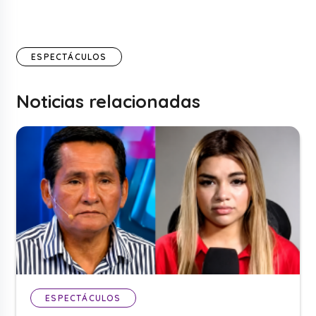
ESPECTÁCULOS
Noticias relacionadas
ESPECTÁCULOS