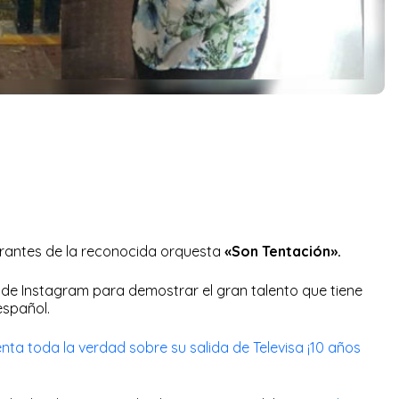
grantes de la reconocida orquesta
«Son Tentación».
de Instagram para demostrar el gran talento que tiene
español.
nta toda la verdad sobre su salida de Televisa ¡10 años