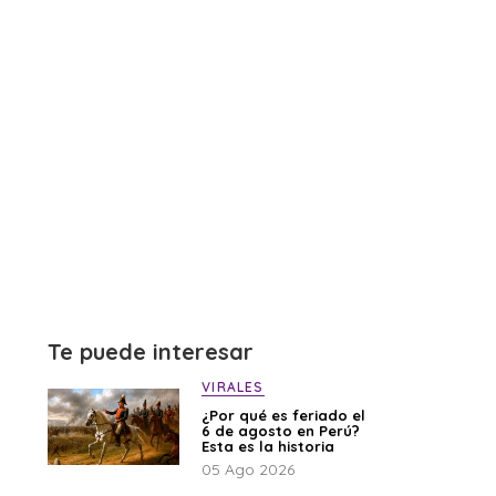
Te puede interesar
VIRALES
¿Por qué es feriado el
6 de agosto en Perú?
Esta es la historia
05 Ago 2026