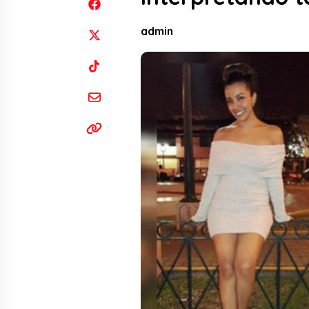
admin