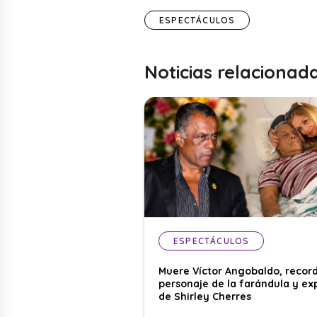
ESPECTÁCULOS
Noticias relacionad
ESPECTÁCULOS
Muere Víctor Angobaldo, recor
personaje de la farándula y ex
de Shirley Cherres