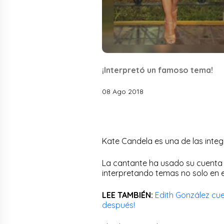
¡Interpretó un famoso tema!
08 Ago 2018
Kate Candela es una de las inte
La cantante ha usado su cuenta 
interpretando temas no solo en 
LEE TAMBIÉN:
Edith González cue
después!