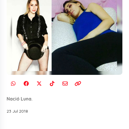
Nació Luna.
23 Jul 2018