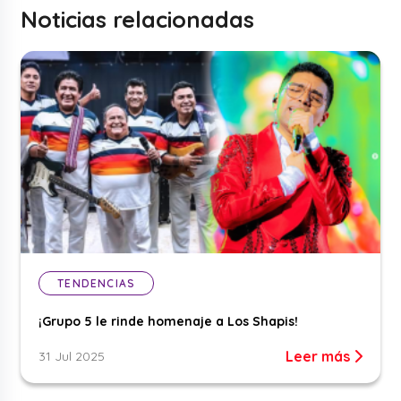
Noticias relacionadas
TENDENCIAS
¡Grupo 5 le rinde homenaje a Los Shapis!
Leer más
31 Jul 2025