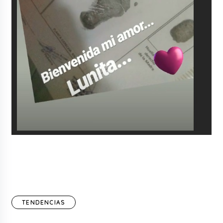
TENDENCIAS