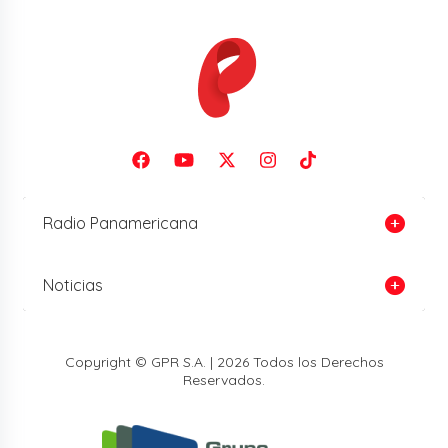
Radio Panamericana
Noticias
Copyright © GPR S.A. | 2026 Todos los Derechos
Reservados.