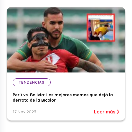
TENDENCIAS
Perú vs. Bolivia: Los mejores memes que dejó la
derrota de la Bicolor
Leer más
17 Nov 2023