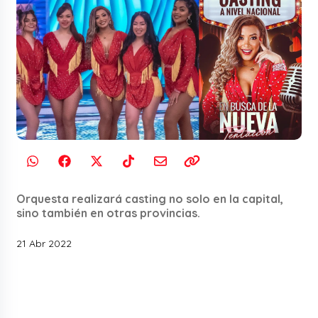
Orquesta realizará casting no solo en la capital,
sino también en otras provincias.
21 Abr 2022