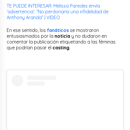
TE PUEDE INTERESAR: Melissa Paredes envía
‘advertencia’: “No perdonaría una infidelidad de
Anthony Aranda” | VIDEO
En ese sentido, los
fanáticos
se mostraron
entusiasmados por la
noticia
y no dudaron en
comentar la publicación etiquetando a las féminas
que podrían pasar el
casting
.