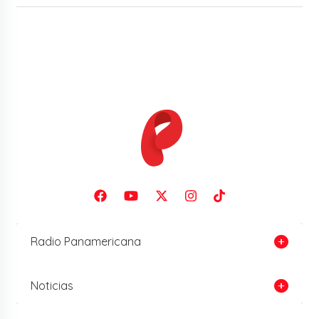
Radio Panamericana
Noticias