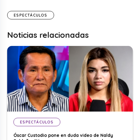
ESPECTÁCULOS
Noticias relacionadas
ESPECTÁCULOS
Óscar Custodio pone en duda video de Naldy